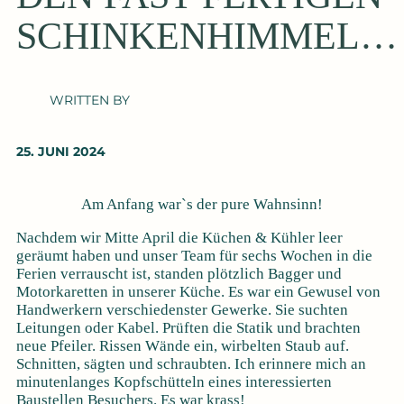
SCHINKENHIMMEL…
WRITTEN BY
25. JUNI 2024
Am Anfang war`s der pure Wahnsinn!
Nachdem wir Mitte April die Küchen & Kühler leer
geräumt haben und unser Team für sechs Wochen in die
Ferien verrauscht ist, standen plötzlich Bagger und
Motorkaretten in unserer Küche. Es war ein Gewusel von
Handwerkern verschiedenster Gewerke. Sie suchten
Leitungen oder Kabel. Prüften die Statik und brachten
neue Pfeiler. Rissen Wände ein, wirbelten Staub auf.
Schnitten, sägten und schraubten. Ich erinnere mich an
minutenlanges Kopfschütteln eines interessierten
Baustellen Besuchers. Es war krass!