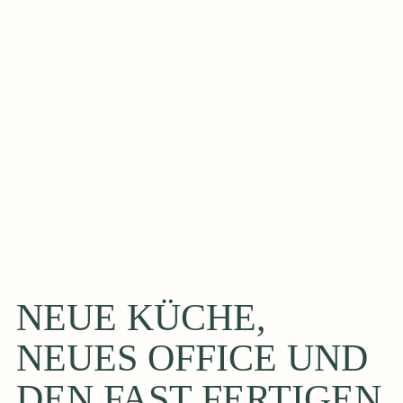
NEUE KÜCHE,
NEUES OFFICE UND
DEN FAST FERTIGEN