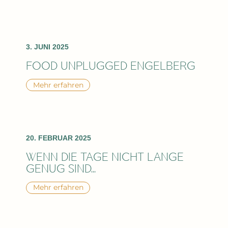
3. JUNI 2025
FOOD UNPLUGGED ENGELBERG
Mehr erfahren
20. FEBRUAR 2025
WENN DIE TAGE NICHT LANGE
GENUG SIND...
Mehr erfahren