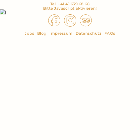
Tel.
+41 41 639 68 68
Bitte Javascript aktivieren!
Jobs
Blog
Impressum
Datenschutz
FAQs