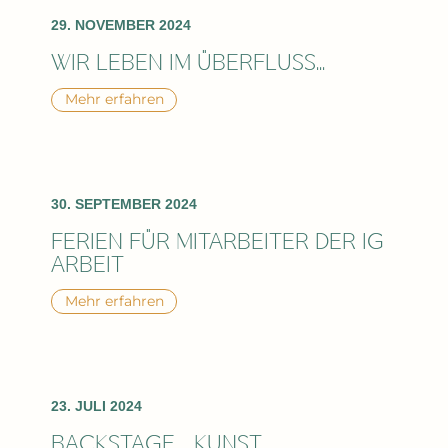
29. NOVEMBER 2024
WIR LEBEN IM ÜBERFLUSS...
Mehr erfahren
30. SEPTEMBER 2024
FERIEN FÜR MITARBEITER DER IG
ARBEIT
Mehr erfahren
23. JULI 2024
BACKSTAGE KUNST