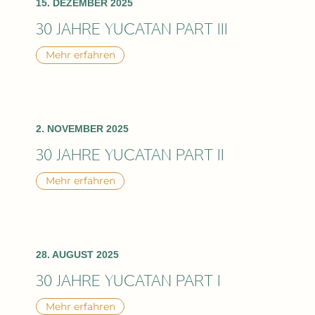
15. DEZEMBER 2025
30 JAHRE YUCATAN PART III
Mehr erfahren
2. NOVEMBER 2025
30 JAHRE YUCATAN PART II
Mehr erfahren
28. AUGUST 2025
30 JAHRE YUCATAN PART I
Mehr erfahren