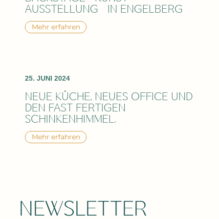
AUSSTELLUNG IN ENGELBERG
Mehr erfahren
25. JUNI 2024
NEUE KÜCHE, NEUES OFFICE UND
DEN FAST FERTIGEN
SCHINKENHIMMEL…
Mehr erfahren
NEWSLETTER