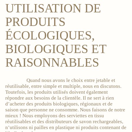
UTILISATION DE
PRODUITS
ÉCOLOGIQUES,
BIOLOGIQUES ET
RAISONNABLES
Quand nous avons le choix entre jetable et
réutilisable, entre simple et multiple, nous en discutons.
Toutefois, les produits utilisés doivent également
répondre aux besoins de la clientèle. Il ne sert à rien
d’acheter des produits biologiques, régionaux et de
saison que personne ne consomme. Nous faisons de notre
mieux ! Nous employons des serviettes en tissu
réutilisables et des distributeurs de savon rechargeables,
n’utilisons ni pailles en plastique ni produits contenant de