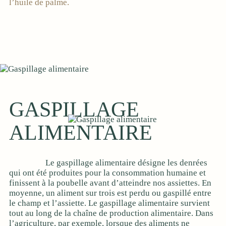
l’huile de palme.
GASPILLAGE
ALIMENTAIRE
Le gaspillage alimentaire désigne les denrées
qui ont été produites pour la consommation humaine et
finissent à la poubelle avant d’atteindre nos assiettes. En
moyenne, un aliment sur trois est perdu ou gaspillé entre
le champ et l’assiette. Le gaspillage alimentaire survient
tout au long de la chaîne de production alimentaire. Dans
l’agriculture, par exemple, lorsque des aliments ne