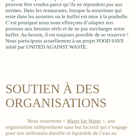
peuvent être vendus parce qu’ils ne répondent pas aux
normes. Dans les restaurants, lorsque la nourriture qui
reste dans les assiettes ou le buffet est mise à la poubelle.
C’est pourquoi nous nous efforçons d’adapter nos
portions aux besoins réels et de ne pas surcharger notre
buffet. Au besoin, il est toujours possible de se resservir !
Nous participons actuellement à un projet FOOD SAVE
initié par UNITED AGAINST WASTE.
SOUTIEN À DES
ORGANISATIONS
Nous soutenons «
Water for Water
», une
organisation indépendante sans but lucratif qui s’engage
pour une utilisation durable et équitable de l’eau au