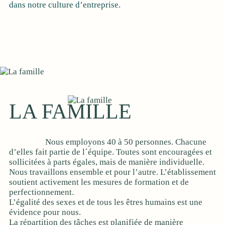
dans notre culture d’entreprise.
LA FAMILLE
Nous employons 40 à 50 personnes. Chacune
d’elles fait partie de l´équipe. Toutes sont encouragées et
sollicitées à parts égales, mais de manière individuelle.
Nous travaillons ensemble et pour l’autre. L’établissement
soutient activement les mesures de formation et de
perfectionnement.
L’égalité des sexes et de tous les êtres humains est une
évidence pour nous.
La répartition des tâches est planifiée de manière