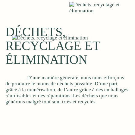
DÉCHETS,
RECYCLAGE ET
ÉLIMINATION
D’une manière générale, nous nous efforçons
de produire le moins de déchets possible. D’une part
grâce à la numérisation, de l’autre grâce à des emballages
réutilisables et des réparations. Les déchets que nous
générons malgré tout sont triés et recyclés.