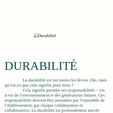
DURABILITÉ
La durabilité est sur toutes les lèvres. Oui, mais
qu’est-ce que cela signifie pour nous ?
Cela signifie prendre ses responsabilités – vis-
à-vis de l’environnement et des générations futures. Ces
responsabilités doivent être assumées par l’ensemble de
l’établissement, par chaque collaborateur et
collaboratrice. La durabilité est profondément ancrée