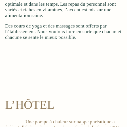
optimale et dans les temps. Les repas du personnel sont
variés et riches en vitamines, l’accent est mis sur une
alimentation saine.
Des cours de yoga et des massages sont offerts par
l'établissement. Nous voulons faire en sorte que chacun et
chacune se sente le mieux possible.
L’HÔTEL
Une pompe à chaleur sur nappe phréatique a