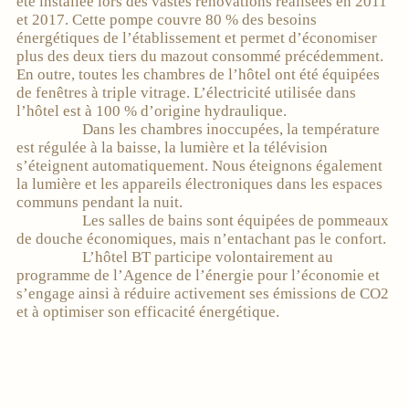
été installée lors des vastes rénovations réalisées en 2011
et 2017. Cette pompe couvre 80 % des besoins
énergétiques de l’établissement et permet d’économiser
plus des deux tiers du mazout consommé précédemment.
En outre, toutes les chambres de l’hôtel ont été équipées
de fenêtres à triple vitrage. L’électricité utilisée dans
l’hôtel est à 100 % d’origine hydraulique.
Dans les chambres inoccupées, la température
est régulée à la baisse, la lumière et la télévision
s’éteignent automatiquement. Nous éteignons également
la lumière et les appareils électroniques dans les espaces
communs pendant la nuit.
Les salles de bains sont équipées de pommeaux
de douche économiques, mais n’entachant pas le confort.
L’hôtel BT participe volontairement au
programme de l’Agence de l’énergie pour l’économie et
s’engage ainsi à réduire activement ses émissions de CO2
et à optimiser son efficacité énergétique.